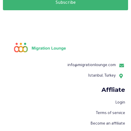
Subscribe
info@migrationlounge.com
Istanbul, Turkey
Affliate
Login
Terms of service
Become an affiliate