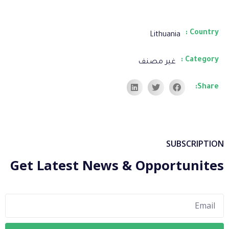
Country :
Lithuania
Category :
غير مصنف
Share:
SUBSCRIPTION
Get Latest News & Opportunites