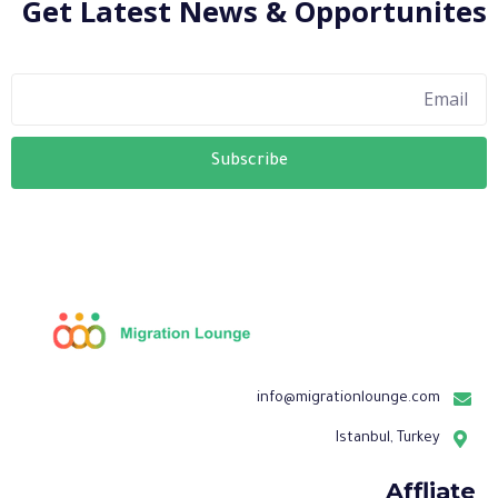
Get Latest News & Opportunites
Subscribe
info@migrationlounge.com
Istanbul, Turkey
Affliate