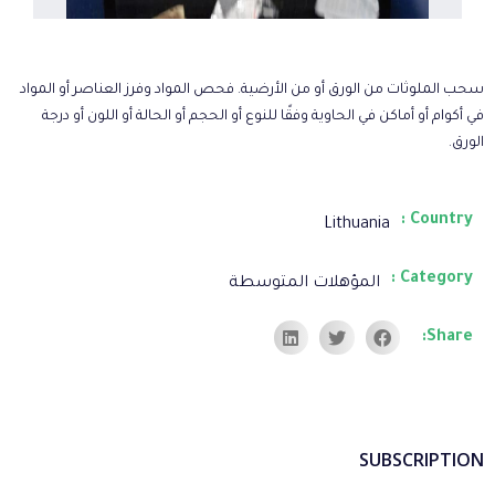
سحب الملوثات من الورق أو من الأرضية. فحص المواد وفرز العناصر أو المواد
في أكوام أو أماكن في الحاوية وفقًا للنوع أو الحجم أو الحالة أو اللون أو درجة
الورق.
Country :
Lithuania
Category :
المؤهلات المتوسطة
Share:
SUBSCRIPTION